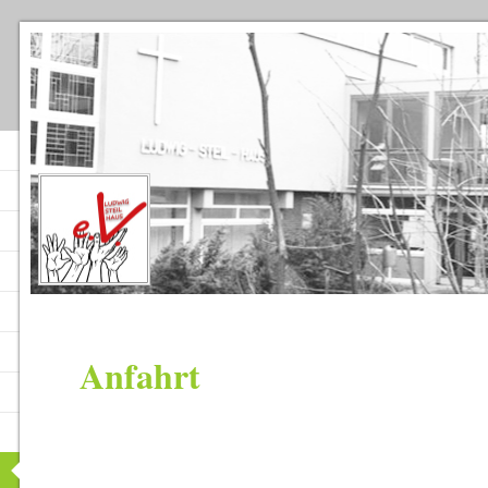
Anfahrt