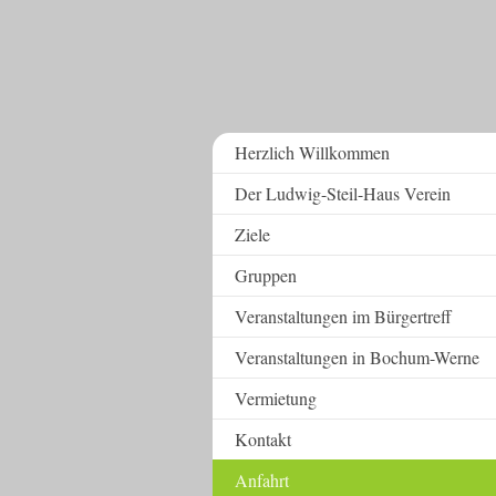
Herzlich Willkommen
Der Ludwig-Steil-Haus Verein
Ziele
Gruppen
Veranstaltungen im Bürgertreff
Veranstaltungen in Bochum-Werne
Vermietung
Kontakt
Anfahrt